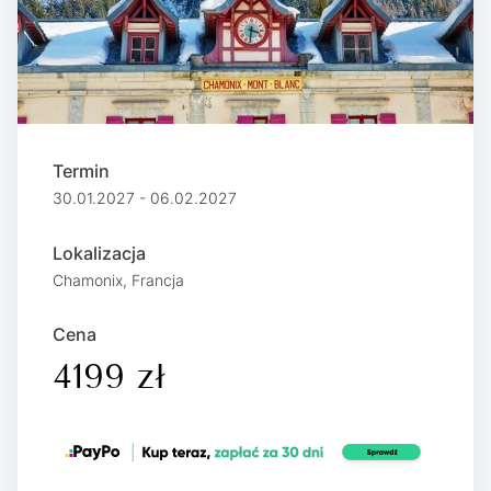
Termin
30.01.2027 - 06.02.2027
Lokalizacja
Chamonix, Francja
Cena
4199 zł