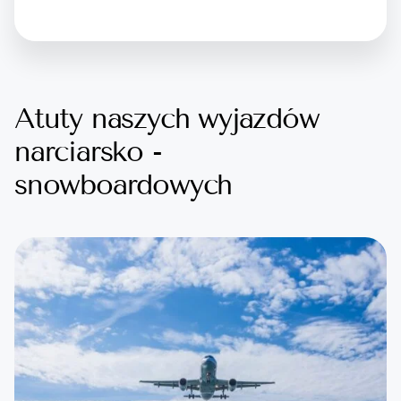
Atuty naszych wyjazdów
narciarsko -
snowboardowych