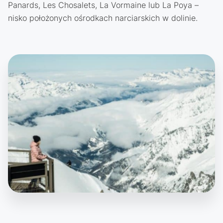
Panards, Les Chosalets, La Vormaine lub La Poya –
nisko położonych ośrodkach narciarskich w dolinie.