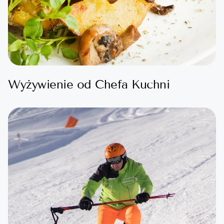
Wyżywienie od Chefa Kuchni