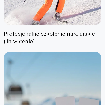
Profesjonalne szkolenie narciarskie
(4h w cenie)