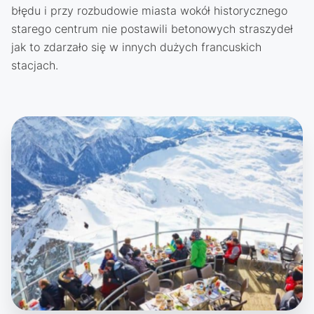
błędu i przy rozbudowie miasta wokół historycznego
starego centrum nie postawili betonowych straszydeł
jak to zdarzało się w innych dużych francuskich
stacjach.