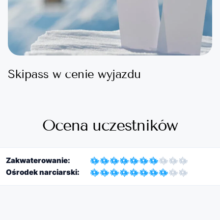
Skipass w cenie wyjazdu
Ocena uczestników
Zakwaterowanie:
Ośrodek narciarski: