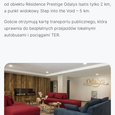
od obiektu Résidence Prestige Odalys Isatis tylko 2 km,
a punkt widokowy Step into the Void – 5 km.
Goście otrzymują kartę transportu publicznego, która
uprawnia do bezpłatnych przejazdów lokalnymi
autobusami i pociągami TER.