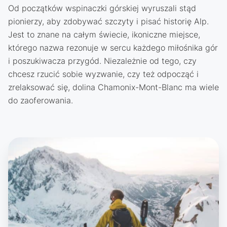
Od początków wspinaczki górskiej wyruszali stąd
pionierzy, aby zdobywać szczyty i pisać historię Alp.
Jest to znane na całym świecie, ikoniczne miejsce,
którego nazwa rezonuje w sercu każdego miłośnika gór
i poszukiwacza przygód. Niezależnie od tego, czy
chcesz rzucić sobie wyzwanie, czy też odpocząć i
zrelaksować się, dolina Chamonix-Mont-Blanc ma wiele
do zaoferowania.