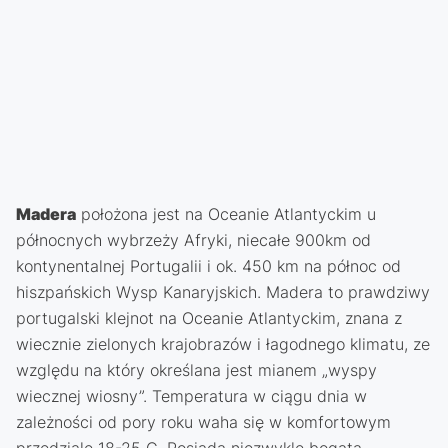
Madera
położona jest na Oceanie Atlantyckim u
północnych wybrzeży Afryki, niecałe 900km od
kontynentalnej Portugalii i ok. 450 km na północ od
hiszpańskich Wysp Kanaryjskich. Madera to prawdziwy
portugalski klejnot na Oceanie Atlantyckim, znana z
wiecznie zielonych krajobrazów i łagodnego klimatu, ze
względu na który określana jest mianem „wyspy
wiecznej wiosny”. Temperatura w ciągu dnia w
zależności od pory roku waha się w komfortowym