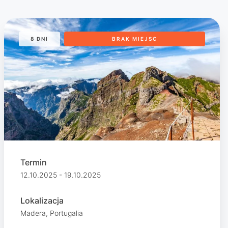
8 DNI
BRAK MIEJSC
Termin
12.10.2025 - 19.10.2025
Lokalizacja
Madera, Portugalia