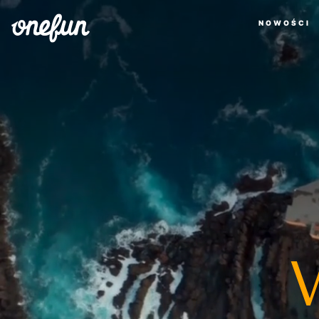
NOWOŚCI