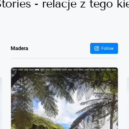
tories - relacje z tego k