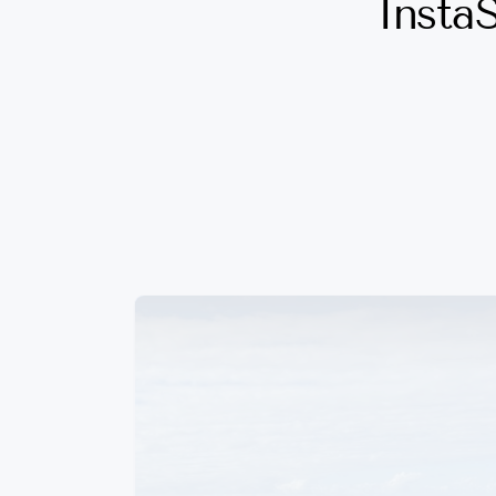
InstaS