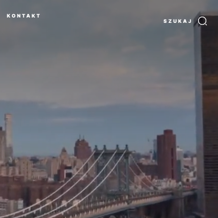
KONTAKT
SZUKAJ