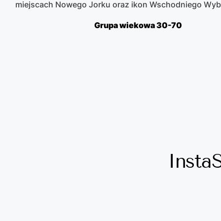
miejscach Nowego Jorku oraz ikon Wschodniego Wyb
Grupa wiekowa 30-70
InstaS