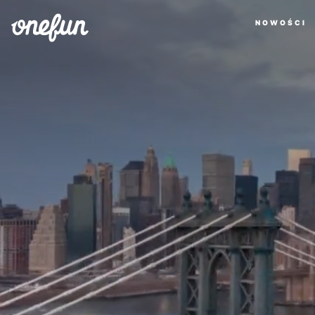
NOWOŚCI