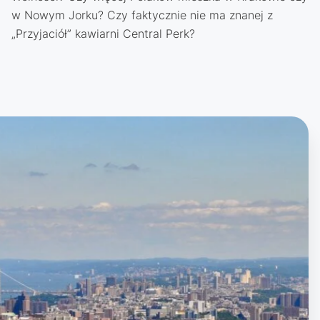
w Nowym Jorku? Czy faktycznie nie ma znanej z
„Przyjaciół” kawiarni Central Perk?