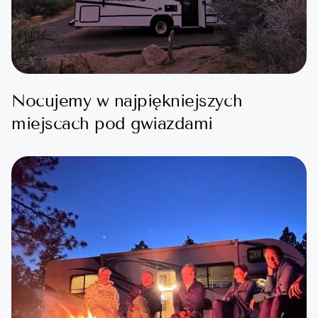
Nocujemy w najpiękniejszych
miejscach pod gwiazdami