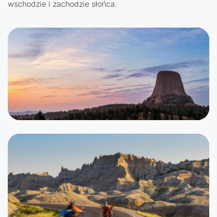
wschodzie i zachodzie słońca.