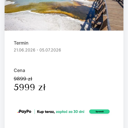
Termin
21.06.2026 - 05.07.2026
Cena
9899 zł
5999 zł