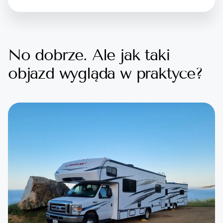
No dobrze. Ale jak taki
objazd wygląda w praktyce?