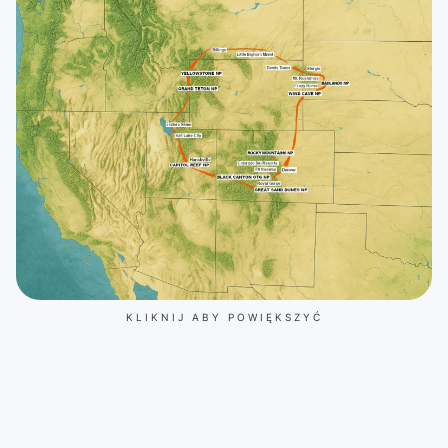
KLIKNIJ ABY POWIĘKSZYĆ