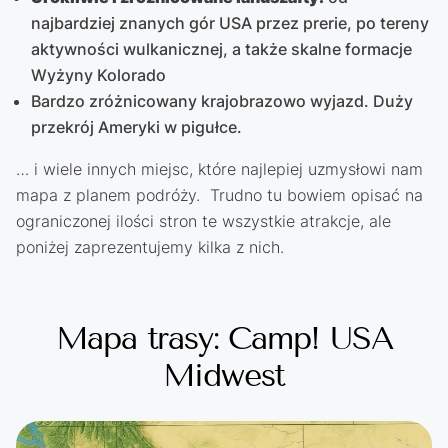
najbardziej znanych gór USA przez prerie, po tereny
aktywności wulkanicznej, a także skalne formacje
Wyżyny Kolorado
Bardzo zróżnicowany krajobrazowo wyjazd. Duży
przekrój Ameryki w pigułce.
… i wiele innych miejsc, które najlepiej uzmysłowi nam
mapa z planem podróży. Trudno tu bowiem opisać na
ograniczonej ilości stron te wszystkie atrakcje, ale
poniżej zaprezentujemy kilka z nich.
Mapa trasy: Camp! USA
Midwest