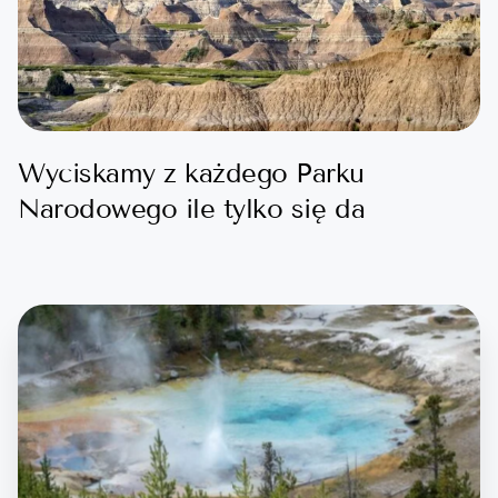
Wyciskamy z każdego Parku
Narodowego ile tylko się da