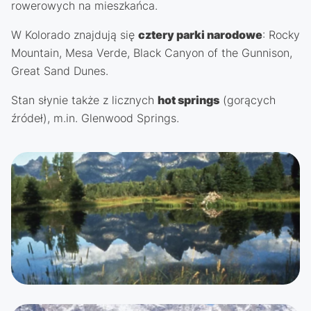
rowerowych na mieszkańca.
W Kolorado znajdują się
cztery parki narodowe
: Rocky
Mountain, Mesa Verde, Black Canyon of the Gunnison,
Great Sand Dunes.
Stan słynie także z licznych
hot springs
(gorących
źródeł), m.in. Glenwood Springs.