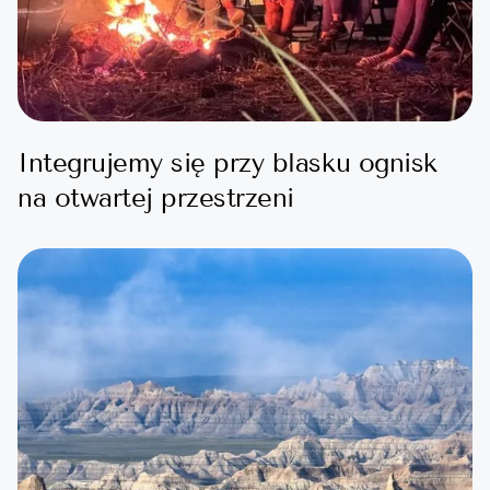
Integrujemy się przy blasku ognisk
na otwartej przestrzeni