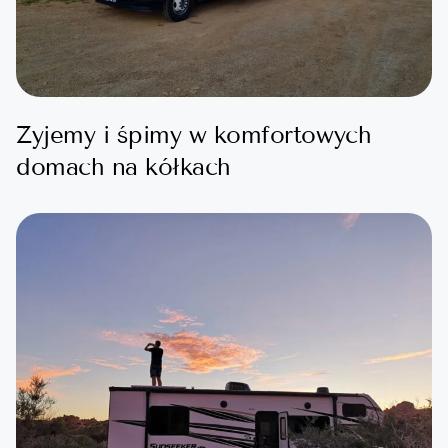
Żyjemy i śpimy w komfortowych
domach na kółkach