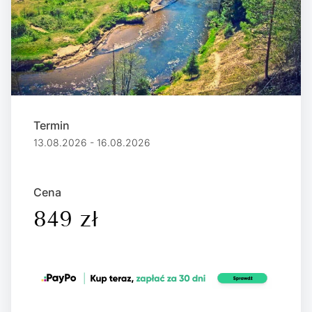
Termin
13.08.2026 - 16.08.2026
Cena
849 zł