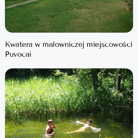
Kwatera w malowniczej miejscowości
Puvocai