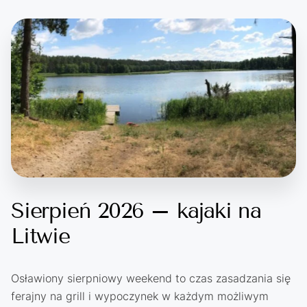
Sierpień 2026 – kajaki na
Litwie
Osławiony sierpniowy weekend to czas zasadzania się
ferajny na grill i wypoczynek w każdym możliwym