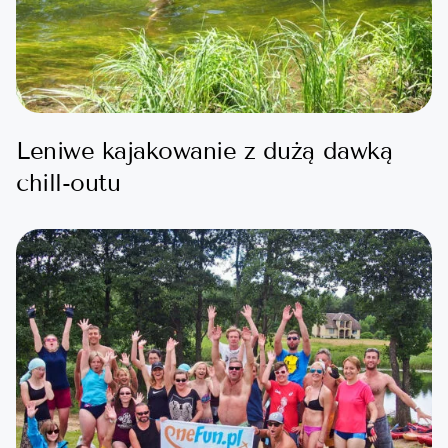
Leniwe kajakowanie z dużą dawką
chill-outu