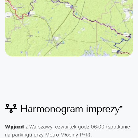
Harmonogram imprezy*
Wyjazd
z Warszawy, czwartek godz 06:00 (spotkanie
na parkingu przy Metro Młociny P+R).