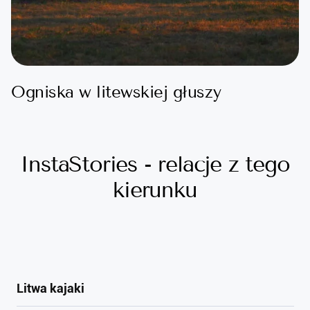
Ogniska w litewskiej głuszy
InstaStories - relacje z tego
kierunku