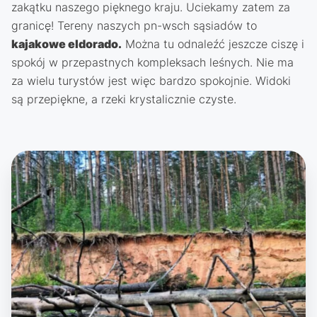
zakątku naszego pięknego kraju. Uciekamy zatem za
granicę! Tereny naszych pn-wsch sąsiadów to
kajakowe eldorado.
Można tu odnaleźć jeszcze ciszę i
spokój w przepastnych kompleksach leśnych. Nie ma
za wielu turystów jest więc bardzo spokojnie. Widoki
są przepiękne, a rzeki krystalicznie czyste.