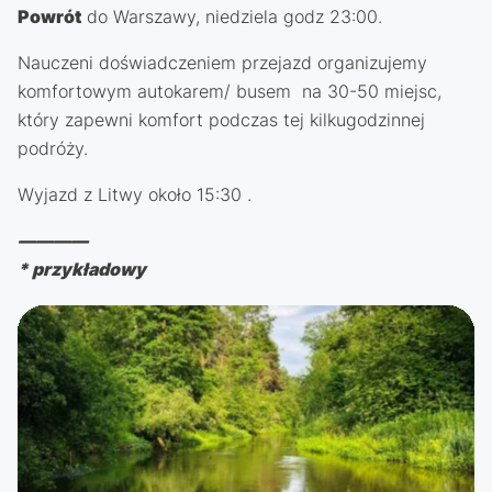
Powrót
do Warszawy, niedziela godz 23:00.
Nauczeni doświadczeniem przejazd organizujemy
komfortowym autokarem/ busem na 30-50 miejsc,
który zapewni komfort podczas tej kilkugodzinnej
podróży.
Wyjazd z Litwy około 15:30 .
————
* przykładowy