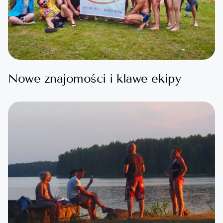
Nowe znajomości i klawe ekipy