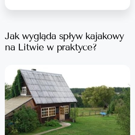
Jak wygląda spływ kajakowy
na Litwie w praktyce?