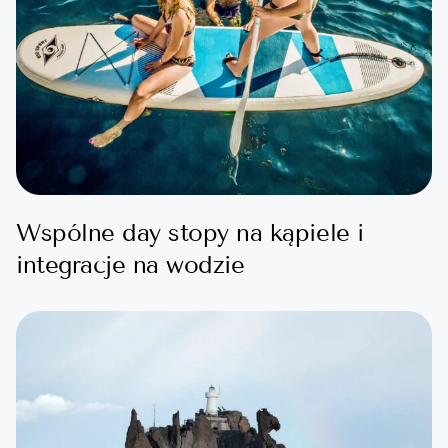
Wspólne day stopy na kąpiele i
integracje na wodzie