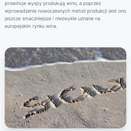
prowincje wyspy produkują wino, a poprzez
wprowadzenie nowoczesnych metod produkcji jest ono
jeszcze smaczniejsze i niezwykle uznane na
europejskim rynku wina.