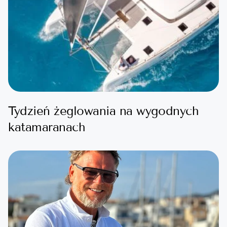
Tydzień żeglowania na wygodnych
katamaranach