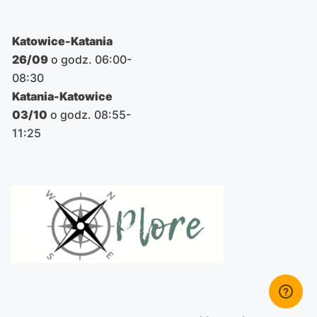
Katowice-Katania
26/09
o godz. 06:00-
08:30
Katania-Katowice
03/10
o godz. 08:55-
11:25