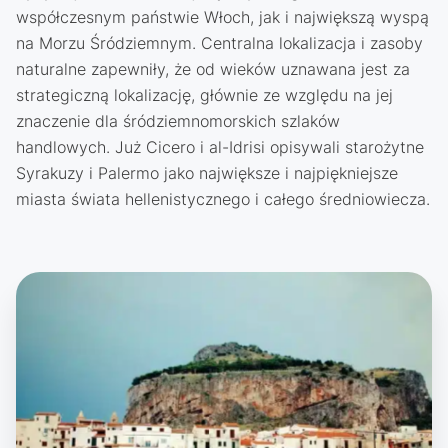
współczesnym państwie Włoch, jak i największą wyspą
na Morzu Śródziemnym. Centralna lokalizacja i zasoby
naturalne zapewniły, że od wieków uznawana jest za
strategiczną lokalizację, głównie ze względu na jej
znaczenie dla śródziemnomorskich szlaków
handlowych. Już Cicero i al-Idrisi opisywali starożytne
Syrakuzy i Palermo jako największe i najpiękniejsze
miasta świata hellenistycznego i całego średniowiecza.