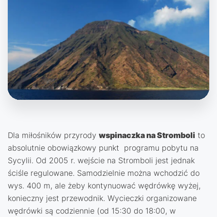
Dla miłośników przyrody
wspinaczka na Stromboli
to
absolutnie obowiązkowy punkt programu pobytu na
Sycylii. Od 2005 r. wejście na Stromboli jest jednak
ściśle regulowane. Samodzielnie można wchodzić do
wys. 400 m, ale żeby kontynuować wędrówkę wyżej,
konieczny jest przewodnik. Wycieczki organizowane
wędrówki są codziennie (od 15:30 do 18:00, w