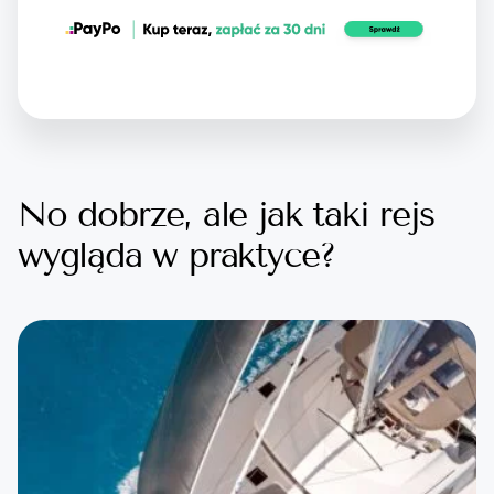
No dobrze, ale jak taki rejs
wygląda w praktyce?