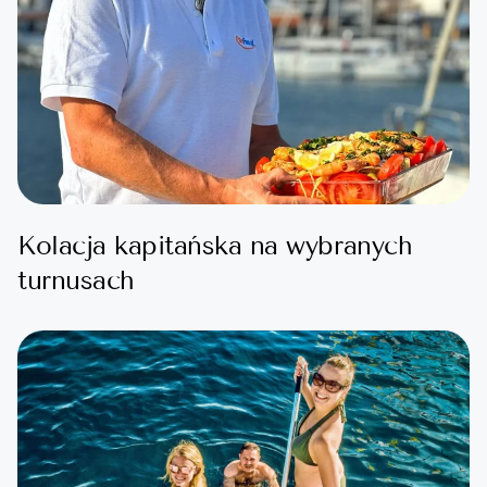
Kolacja kapitańska na wybranych
turnusach