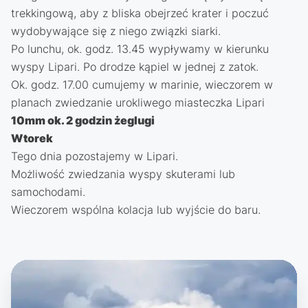
trekkingową, aby z bliska obejrzeć krater i poczuć
wydobywające się z niego związki siarki.
Po lunchu, ok. godz. 13.45 wypływamy w kierunku
wyspy Lipari. Po drodze kąpiel w jednej z zatok.
Ok. godz. 17.00 cumujemy w marinie, wieczorem w
planach zwiedzanie urokliwego miasteczka Lipari
10mm ok. 2 godzin żeglugi
Wtorek
Tego dnia pozostajemy w Lipari.
Możliwość zwiedzania wyspy skuterami lub
samochodami.
Wieczorem wspólna kolacja lub wyjście do baru.