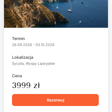
Termin
26.09.2026 - 03.10.2026
Lokalizacja
Sycylia, Wyspy Liparyjskie
Cena
3999 zł
Rezerwuj