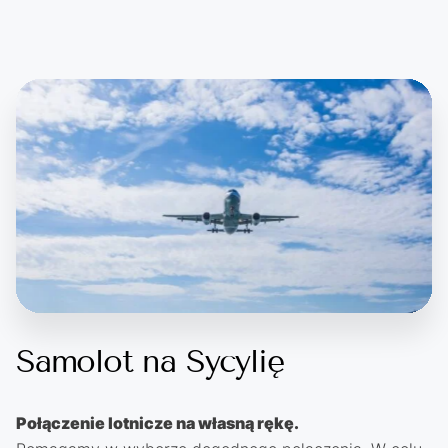
Samolot na Sycylię
Połączenie lotnicze na własną rękę.