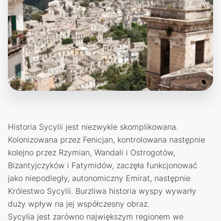
Historia Sycylii jest niezwykle skomplikowana.
Kolonizowana przez Fenicjan, kontrolowana następnie
kolejno przez Rzymian, Wandali i Ostrogotów,
Bizantyjczyków i Fatymidów, zaczęła funkcjonować
jako niepodległy, autonomiczny Emirat, następnie
Królestwo Sycylii. Burzliwa historia wyspy wywarły
duży wpływ na jej współczesny obraz.
Sycylia jest zarówno największym regionem we