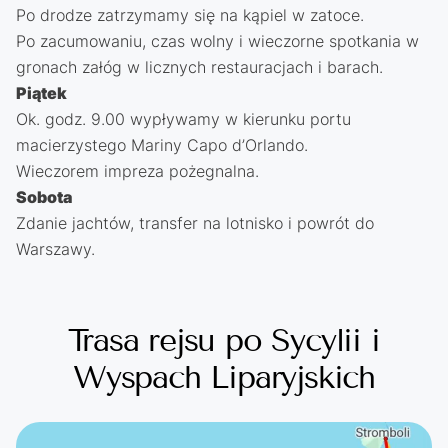
Po drodze zatrzymamy się na kąpiel w zatoce.
Po zacumowaniu, czas wolny i wieczorne spotkania w
gronach załóg w licznych restauracjach i barach.
Piątek
Ok. godz. 9.00 wypływamy w kierunku portu
macierzystego Mariny Capo d’Orlando.
Wieczorem impreza pożegnalna.
Sobota
Zdanie jachtów, transfer na lotnisko i powrót do
Warszawy.
Trasa rejsu po Sycylii i
Wyspach Liparyjskich