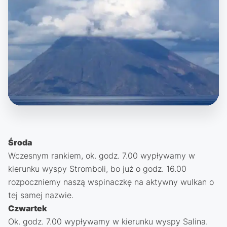
Środa
Wczesnym rankiem, ok. godz. 7.00 wypływamy w
kierunku wyspy Stromboli, bo już o godz. 16.00
rozpoczniemy naszą wspinaczkę na aktywny wulkan o
tej samej nazwie.
Czwartek
Ok. godz. 7.00 wypływamy w kierunku wyspy Salina.