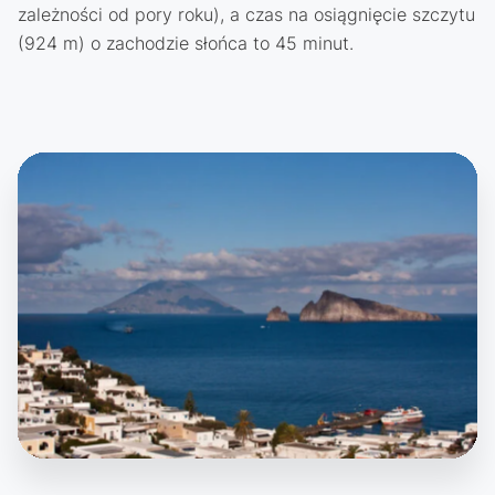
zależności od pory roku), a czas na osiągnięcie szczytu
(924 m) o zachodzie słońca to 45 minut.