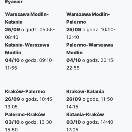
Ryanair
Warszawa Modlin-
Warszawa Modlin-
Katania
Palermo
25/09
o godz. 05:55-
25/09
o godz. 10:00-
08:40
12:40
Katania-Warszawa
Palermo-Warszawa
Modlin
Modlin
04/10
o godz. 09:10-
04/10
o godz. 20:15-
11:55
22:55
Kraków-Palermo
Kraków-Katania
26/09
o godz. 10:45-
26/09
o godz. 11:50-
13:05
14:15
Palermo-Kraków
Katania-Kraków
03/10
o godz. 13:30-
03/10
o godz. 14:40-
15:50
17:05