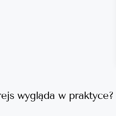
 rejs wygląda w praktyce?