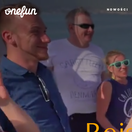
NOWOŚCI