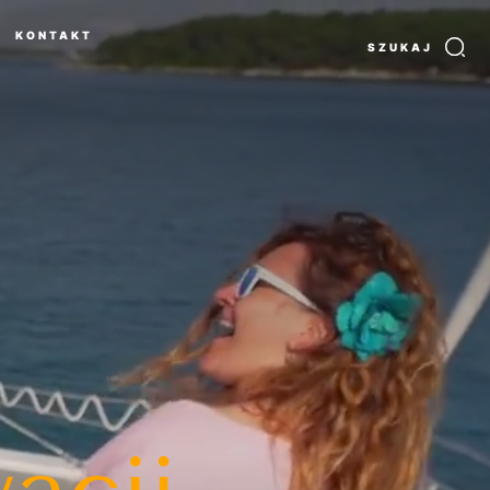
KONTAKT
SZUKAJ