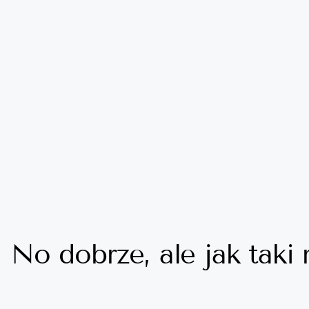
No dobrze, ale jak taki