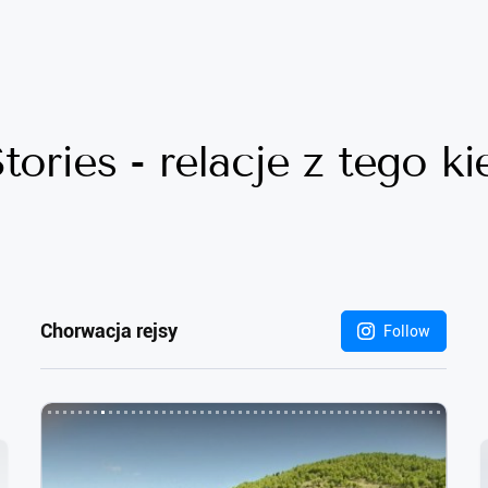
tories - relacje z tego k