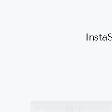
InstaS