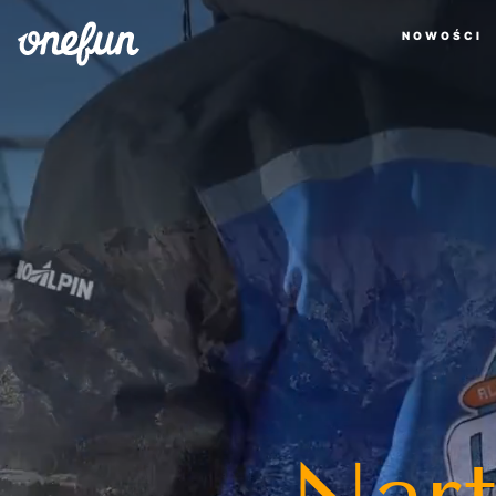
NOWOŚCI