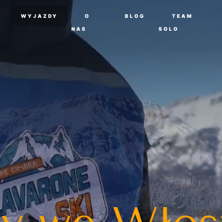
WYJAZDY
O
BLOG
TEAM
NAS
SOLO