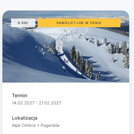
8 DNI
SAMOLOT+HB W CENIE
Termin
14.02.2027 - 21.02.2027
Lokalizacja
Alpe Cimbra + Paganella