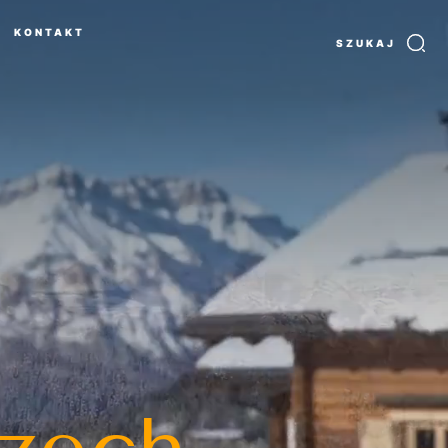
KONTAKT
SZUKAJ