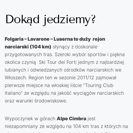
Dokąd jedziemy?
Folgaria – Lavarone – Luserna to duży rejon
narciarski (104 km)
słynący z doskonale
przygotowanych tras. Szeroki wybór sportów i piękna
okolica czynią Ski Tour dei Forti jednym z najbardziej
lubianych i odwiedzanych ośrodków narciarskich we
Włoszech. Region ten w sezonie 2011/12 zajmował
pierwsze miejsce na włoskiej liście “Touring Club
Italiano” ze względu na jakość wyciągów narciarskich
oraz warunki środowiskowe.
Wypoczynek w górach
Alpe Cimbra
jest
niezapomniany ze względu na 104 km tras z których na