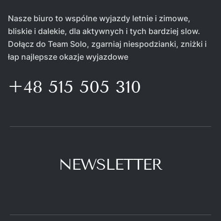
Nasze biuro to wspólne wyjazdy letnie i zimowe,
bliskie i dalekie, dla aktywnych i tych bardziej slow.
Dołącz do Team Solo, zgarniaj niespodzianki, zniżki i
łap najlepsze okazje wyjazdowe
+48 515 505 310
NEWSLETTER