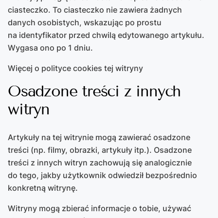
ciasteczko. To ciasteczko nie zawiera żadnych
danych osobistych, wskazując po prostu
na identyfikator przed chwilą edytowanego artykułu.
Wygasa ono po 1 dniu.
Więcej o polityce cookies tej witryny
Osadzone treści z innych
witryn
Artykuły na tej witrynie mogą zawierać osadzone
treści (np. filmy, obrazki, artykuły itp.). Osadzone
treści z innych witryn zachowują się analogicznie
do tego, jakby użytkownik odwiedził bezpośrednio
konkretną witrynę.
Witryny mogą zbierać informacje o tobie, używać