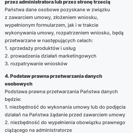
przez administratora lub przez stronę trzecią
Państwa dane osobowe pozyskane w związku
z zawarciem umowy, złożeniem wniosku,
wypełnionym formularzem, jak i w trakcie
wykonywania umowy, rozpatrzeniem wniosku, będą
przetwarzane w następujących celach:
1. sprzedaży produktów i usług
2. prowadzenia działań marketingowych
3. rozpatrywanie wniosków
4. Podstaw prawna przetwarzania danych
osobowych
Podstawa prawna przetwarzania Państwa danych
będzie:
1. niezbędność do wykonania umowy lub do podjęcia
działań na Państwa żądanie przed zawarciem umowy
2. niezbędność do wypełnienia obowiązku prawnego
ciążącego na administratorze