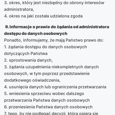
3. okres, który jest niezbędny do obrony interesów
administratora,
4. okres na jaki została udzielona zgoda
9. Informacje o prawie do żądania od administratora
dostępu do danych osobowych
Ponadto, informujemy, że mają Państwo prawo do:
1. żądania dostępu do danych osobowych
dotyczących Państwa
2. sprostowania danych,
3. żądania uzupełnienia niekompletnych danych
osobowych, w tym poprzez przedstawienie
dodatkowego oświadczenia,
4. usunięcia danych lub ograniczenia przetwarzania
5. wniesienia sprzeciwu wobec dalszego
przetwarzania Państwa danych osobowych
6. przeniesienia Państwa danych osobowych
7. tego, by nie podlegać decyzji, która opiera się