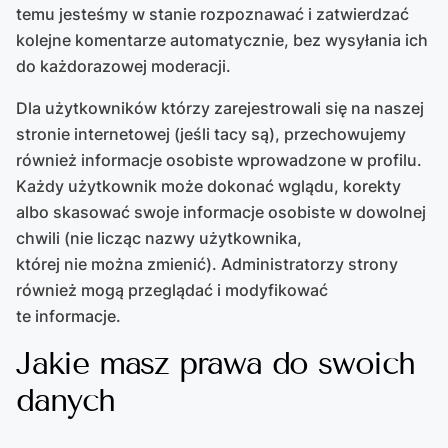
temu jesteśmy w stanie rozpoznawać i zatwierdzać
kolejne komentarze automatycznie, bez wysyłania ich
do każdorazowej moderacji.
Dla użytkowników którzy zarejestrowali się na naszej
stronie internetowej (jeśli tacy są), przechowujemy
również informacje osobiste wprowadzone w profilu.
Każdy użytkownik może dokonać wglądu, korekty
albo skasować swoje informacje osobiste w dowolnej
chwili (nie licząc nazwy użytkownika,
której nie można zmienić). Administratorzy strony
również mogą przeglądać i modyfikować
te informacje.
Jakie masz prawa do swoich
danych