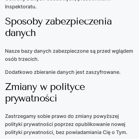
Inspektoratu.
Sposoby zabezpieczenia
danych
Nasze bazy danych zabezpieczone są przed wglądem
osób trzecich.
Dodatkowo zbieranie danych jest zaszyfrowane.
Zmiany w polityce
prywatności
Zastrzegamy sobie prawo do zmiany powyższej
polityki prywatności poprzez opublikowanie nowej
polityki prywatności, bez powiadamiania Cię o Tym.