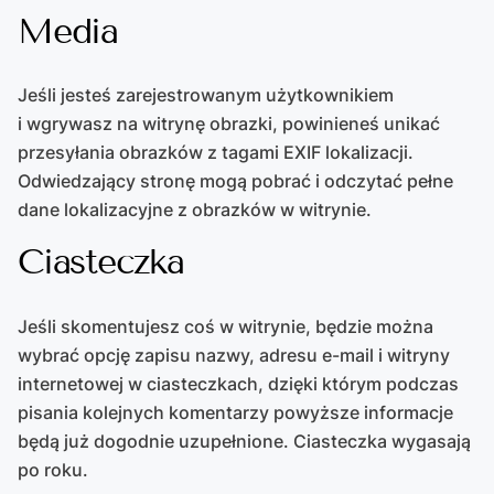
Media
Jeśli jesteś zarejestrowanym użytkownikiem
i wgrywasz na witrynę obrazki, powinieneś unikać
przesyłania obrazków z tagami EXIF lokalizacji.
Odwiedzający stronę mogą pobrać i odczytać pełne
dane lokalizacyjne z obrazków w witrynie.
Ciasteczka
Jeśli skomentujesz coś w witrynie, będzie można
wybrać opcję zapisu nazwy, adresu e-mail i witryny
internetowej w ciasteczkach, dzięki którym podczas
pisania kolejnych komentarzy powyższe informacje
będą już dogodnie uzupełnione. Ciasteczka wygasają
po roku.