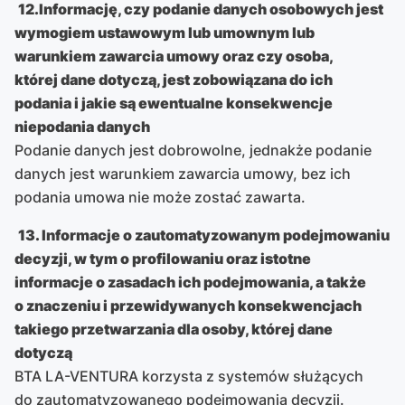
12.Informację, czy podanie danych osobowych jest
wymogiem ustawowym lub umownym lub
warunkiem zawarcia umowy oraz czy osoba,
której dane dotyczą, jest zobowiązana do ich
podania i jakie są ewentualne konsekwencje
niepodania danych
Podanie danych jest dobrowolne, jednakże podanie
danych jest warunkiem zawarcia umowy, bez ich
podania umowa nie może zostać zawarta.
13. Informacje o zautomatyzowanym podejmowaniu
decyzji, w tym o profilowaniu oraz istotne
informacje o zasadach ich podejmowania, a także
o znaczeniu i przewidywanych konsekwencjach
takiego przetwarzania dla osoby, której dane
dotyczą
BTA LA-VENTURA korzysta z systemów służących
do zautomatyzowanego podejmowania decyzji.