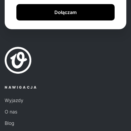
Dołączam
NAWIGACJA
Wyjazdy
O nas
Blog