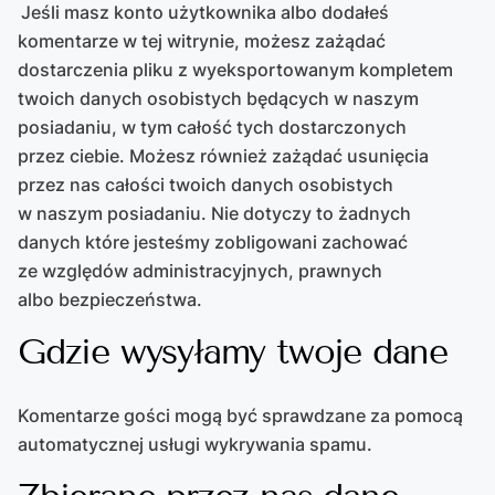
Jeśli masz konto użytkownika albo dodałeś
komentarze w tej witrynie, możesz zażądać
dostarczenia pliku z wyeksportowanym kompletem
twoich danych osobistych będących w naszym
posiadaniu, w tym całość tych dostarczonych
przez ciebie. Możesz również zażądać usunięcia
przez nas całości twoich danych osobistych
w naszym posiadaniu. Nie dotyczy to żadnych
danych które jesteśmy zobligowani zachować
ze względów administracyjnych, prawnych
albo bezpieczeństwa.
Gdzie wysyłamy twoje dane
Komentarze gości mogą być sprawdzane za pomocą
automatycznej usługi wykrywania spamu.