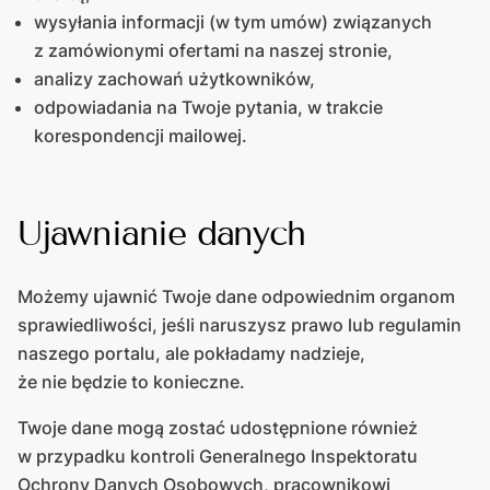
wysyłania informacji (w tym umów) związanych
z zamówionymi ofertami na naszej stronie,
analizy zachowań użytkowników,
odpowiadania na Twoje pytania, w trakcie
korespondencji mailowej.
Ujawnianie danych
Możemy ujawnić Twoje dane odpowiednim organom
sprawiedliwości, jeśli naruszysz prawo lub regulamin
naszego portalu, ale pokładamy nadzieje,
że nie będzie to konieczne.
Twoje dane mogą zostać udostępnione również
w przypadku kontroli Generalnego Inspektoratu
Ochrony Danych Osobowych, pracownikowi