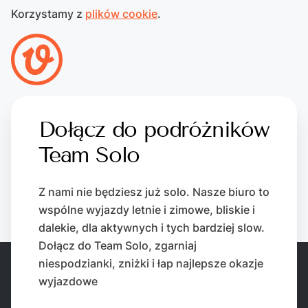
Korzystamy z
plików cookie
.
Dołącz do podróżników
Team Solo
Z nami nie będziesz już solo. Nasze biuro to
wspólne wyjazdy letnie i zimowe, bliskie i
dalekie, dla aktywnych i tych bardziej slow.
Dołącz do Team Solo, zgarniaj
niespodzianki, zniżki i łap najlepsze okazje
wyjazdowe