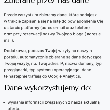
Zbierane przez nas dane
Przede wszystkim zbieramy dane, które podajesz
w trakcie zapisania się na listę do powiadomienia Cię
o starcie platformy (adres e-mail oraz telefon)
oraz przy rezerwacji nazwy Twojego bloga ( adres e-
mail).
Dodatkowo, podczas Twojej wizyty na naszym
portalu, automatycznie zbierane są dane dotyczące
Twojej wizyty, np. Twój adres IP, nazwa domeny, typ
przeglądarki, typ systemu operacyjnego, dane
te następnie trafiają do Google Analytics.
Dane wykorzystujemy do:
wysłania informacji związanych z naszą aktualną
ofertą,