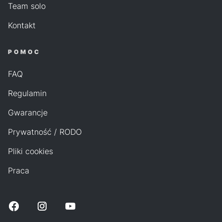
Team solo
Kontakt
POMOC
FAQ
Regulamin
Gwarancje
Prywatność / RODO
Pliki cookies
Praca