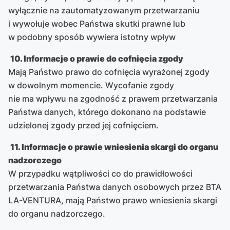
wyłącznie na zautomatyzowanym przetwarzaniu
i wywołuje wobec Państwa skutki prawne lub
w podobny sposób wywiera istotny wpływ
10. Informacje o prawie do cofnięcia zgody
Mają Państwo prawo do cofnięcia wyrażonej zgody
w dowolnym momencie. Wycofanie zgody
nie ma wpływu na zgodność z prawem przetwarzania
Państwa danych, którego dokonano na podstawie
udzielonej zgody przed jej cofnięciem.
11. Informacje o prawie wniesienia skargi do organu
nadzorczego
W przypadku wątpliwości co do prawidłowości
przetwarzania Państwa danych osobowych przez BTA
LA-VENTURA, mają Państwo prawo wniesienia skargi
do organu nadzorczego.