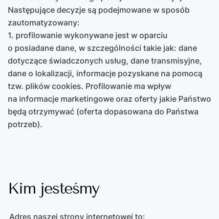
Następujące decyzje są podejmowane w sposób
zautomatyzowany:
1. profilowanie wykonywane jest w oparciu
o posiadane dane, w szczególności takie jak: dane
dotyczące świadczonych usług, dane transmisyjne,
dane o lokalizacji, informacje pozyskane na pomocą
tzw. plików cookies. Profilowanie ma wpływ
na informacje marketingowe oraz oferty jakie Państwo
będą otrzymywać (oferta dopasowana do Państwa
potrzeb).
Kim jesteśmy
Adres naszej strony internetowej to: