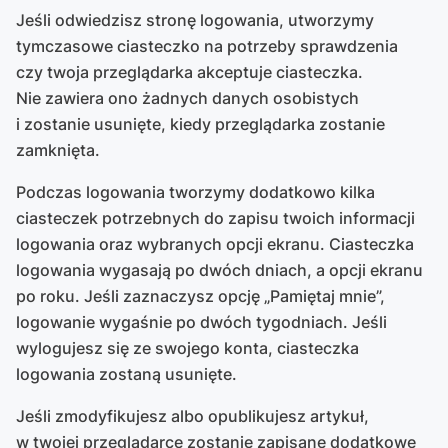
Jeśli odwiedzisz stronę logowania, utworzymy
tymczasowe ciasteczko na potrzeby sprawdzenia
czy twoja przeglądarka akceptuje ciasteczka.
Nie zawiera ono żadnych danych osobistych
i zostanie usunięte, kiedy przeglądarka zostanie
zamknięta.
Podczas logowania tworzymy dodatkowo kilka
ciasteczek potrzebnych do zapisu twoich informacji
logowania oraz wybranych opcji ekranu. Ciasteczka
logowania wygasają po dwóch dniach, a opcji ekranu
po roku. Jeśli zaznaczysz opcję „Pamiętaj mnie”,
logowanie wygaśnie po dwóch tygodniach. Jeśli
wylogujesz się ze swojego konta, ciasteczka
logowania zostaną usunięte.
Jeśli zmodyfikujesz albo opublikujesz artykuł,
w twojej przeglądarce zostanie zapisane dodatkowe