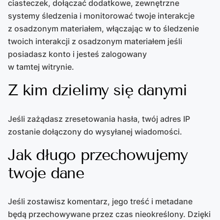
ciasteczek, dołączać dodatkowe, zewnętrzne
systemy śledzenia i monitorować twoje interakcje
z osadzonym materiałem, włączając w to śledzenie
twoich interakcji z osadzonym materiałem jeśli
posiadasz konto i jesteś zalogowany
w tamtej witrynie.
Z kim dzielimy się danymi
Jeśli zażądasz zresetowania hasła, twój adres IP
zostanie dołączony do wysyłanej wiadomości.
Jak długo przechowujemy
twoje dane
Jeśli zostawisz komentarz, jego treść i metadane
będą przechowywane przez czas nieokreślony. Dzięki