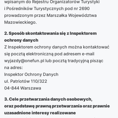
wpisanym do Rejestru Organizatorów Turystyki
i Pośredników Turystycznych pod nr 2690
prowadzonym przez Marszałka Województwa
Mazowieckiego.
2. Sposób skontaktowania się z Inspektorem
ochrony danych
Z Inspektorem ochrony danych można kontaktować
się pocztą elektroniczną pod adresem e-mail
wyjazdy@onefun.pl lub pocztą tradycyjną pisząc
na adres:
Inspektor Ochrony Danych
ul. Patriotów 110/322
04-844 Warszawa
3. Cele przetwarzania danych osobowych,
oraz podstawę prawną przetwarzania oraz prawnie
uzasadnione interesy realizowane