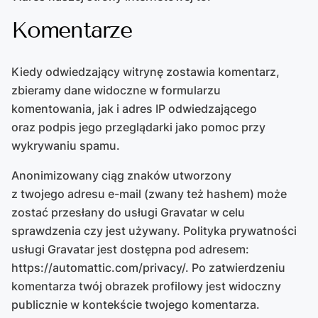
Komentarze
Kiedy odwiedzający witrynę zostawia komentarz,
zbieramy dane widoczne w formularzu
komentowania, jak i adres IP odwiedzającego
oraz podpis jego przeglądarki jako pomoc przy
wykrywaniu spamu.
Anonimizowany ciąg znaków utworzony
z twojego adresu e-mail (zwany też hashem) może
zostać przesłany do usługi Gravatar w celu
sprawdzenia czy jest używany. Polityka prywatności
usługi Gravatar jest dostępna pod adresem:
https://automattic.com/privacy/. Po zatwierdzeniu
komentarza twój obrazek profilowy jest widoczny
publicznie w kontekście twojego komentarza.