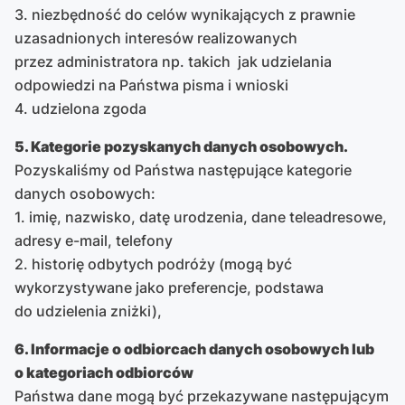
3. niezbędność do celów wynikających z prawnie
uzasadnionych interesów realizowanych
przez administratora np. takich jak udzielania
odpowiedzi na Państwa pisma i wnioski
4. udzielona zgoda
5. Kategorie pozyskanych danych osobowych.
Pozyskaliśmy od Państwa następujące kategorie
danych osobowych:
1. imię, nazwisko, datę urodzenia, dane teleadresowe,
adresy e-mail, telefony
2. historię odbytych podróży (mogą być
wykorzystywane jako preferencje, podstawa
do udzielenia zniżki),
6. Informacje o odbiorcach danych osobowych lub
o kategoriach odbiorców
Państwa dane mogą być przekazywane następującym