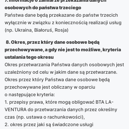
osobowych do państwa trzeciego
Państwa dane będą przekazane do państw trzecich
wyłącznie w związku z koniecznością realizacji usług
(np. Ukraina, Białoruś, Rosja)
8. Okres, przez który dane osobowe będą
przechowywane, a gdy nie jest to możliwe, kryteria
ustalania tego okresu
Okres przetwarzania Państwa danych osobowych jest
uzależniony od celu w jakim dane są przetwarzane.
Okres przez który Państwa dane osobowe będą
przechowywane jest obliczany w oparciu
o następujące kryteria:
1. przepisy prawa, które mogą obligować BTA LA-
VENTURA do przetwarzania danych przez określny
czas (np. ustawa o rachunkowości),
2. okres przez jaki są świadczone usługi