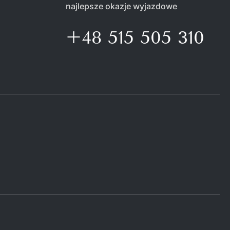
najlepsze okazje wyjazdowe
+48 515 505 310