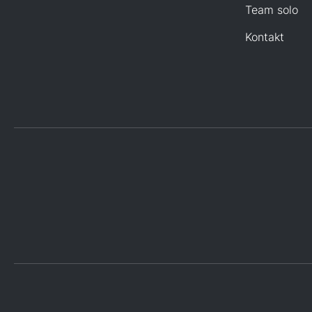
Team solo
Kontakt