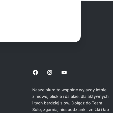
Nasze biuro to wspólne wyjazdy letnie i
zimowe, bliskie i dalekie, dla aktywnych
i tych bardziej slow. Dołącz do Team
Solo, zgarniaj niespodzianki, zniżki i łap