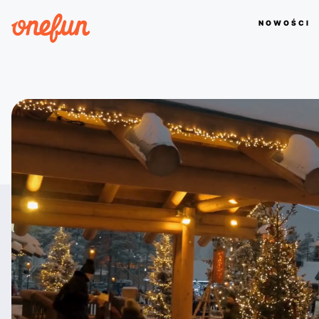
NOWOŚCI