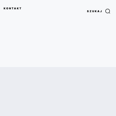
KONTAKT
SZUKAJ