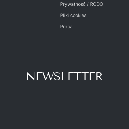
Prywatność / RODO
Pliki cookies
Praca
NEWSLETTER